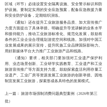
区域（环节）必须设置安全隔离设施、安全警示标识和防
护设施。要制定实用的安全应急预案，配备应急救援力量
和安全防护设备，定期组织演练。
《通知》还在提升工业旅游服务品质、加大宣传推广
力度方面提出了具体举措。明确提升导览讲解的业务水平
和接待能力，推动工业旅游标准化、规范化发展，鼓励有
条件的工业企业合理规划游览空间和线路。加强对中国工
业发展成果的展示宣传，提升民族工业品牌国际影响力。
用好新媒体平台大力推广工业旅游产品和线路。
《通知》要求，相关部门要加强对工业遗产保护利
用、业态场景创新、工业研学实践教育、工业遗产和工业
旅游宣传推广等方面支持力度。鼓励探索盘活利用存量工
业遗产、工业厂房等资源发展工业旅游的创新举措。因地
制宜发展工业旅游，探索形成各具特色的发展模式。
上一篇：
旅游市场强制消费问题典型案例（2026年第三
批）