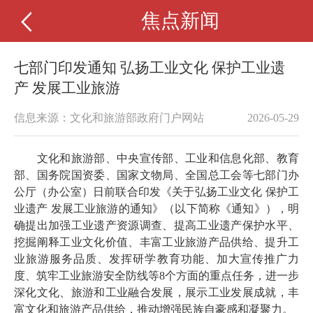
焦点新闻
七部门印发通知 弘扬工业文化 保护工业遗
产 发展工业旅游
信息来源：文化和旅游部政府门户网站
2026-05-29
文化和旅游部、中央宣传部、工业和信息化部、教育
部、国务院国资委、国家文物局、全国总工会等七部门办
公厅（办公室）日前联合印发《关于弘扬工业文化 保护工
业遗产 发展工业旅游的通知》（以下简称《通知》），明
确提出加强工业遗产资源调查、提高工业遗产保护水平、
挖掘阐释工业文化价值、丰富工业旅游产品供给、提升工
业旅游服务品质、发挥研学教育功能、加大宣传推广力
度、筑牢工业旅游安全防线等8个方面的重点任务，进一步
深化文化、旅游和工业融合发展，展示工业发展成就，丰
富文化和旅游产品供给，推动增强民族自豪感和凝聚力。