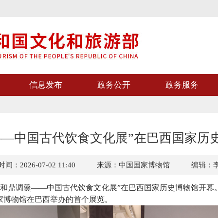
信息发布
政务公开
政务服务
——中国古代饮食文化展”在巴西国家历
间：2026-07-02 11:40
来源：中国国家博物馆
编辑：
和鼎调羹——中国古代饮食文化展”在巴西国家历史博物馆开幕。该
家博物馆在巴西举办的首个展览。