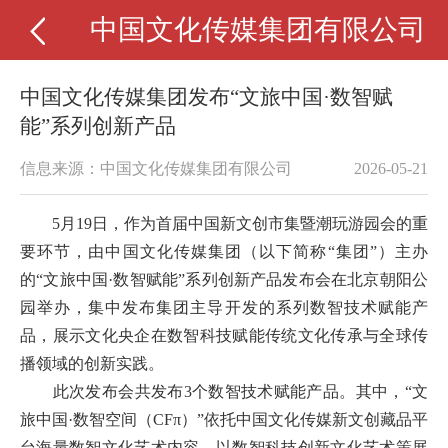
中国文化传媒集团有限公司
中国文化传媒集团发布“文旅中国·数智赋
能”系列创新产品
信息来源：中国文化传媒集团有限公司
2026-05-21
5月19日，作为首届中国新文创市集暨潮玩游园会的重
要环节，由中国文化传媒集团（以下简称“集团”）主办
的“文旅中国·数智赋能”系列创新产品发布会在北京朝阳公
园举办，集中发布集团主导开发的系列数智技术赋能产
品，展示文化央企在数智科技赋能传统文化传承与全球传
播领域的创新实践。
此次发布会共发布3个数智技术赋能产品。其中，“文
旅中国·数智空间（CFπ）”依托中国文化传媒新文创藏品平
台海量数智文化艺术内容，以数智科技创新文化艺术策展