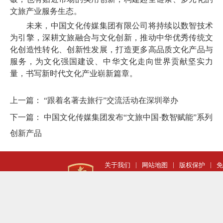
文旅产业服务生态。
未来，中国文化传媒集团有限公司将持续以数智技术
为引擎，深耕文旅融合与文化创新，推动中华优秀传统文
化创造性转化、创新性发展，打造更多高品质文化产品与
服务，为文化强国建设、中华文化走向世界贡献坚实力
量，书写新时代文化产业崭新篇章。
上一篇：
“跟着名著去旅行”交流活动在深圳举办
下一篇：
中国文化传媒集团发布“文旅中国·数智赋能”系列
创新产品