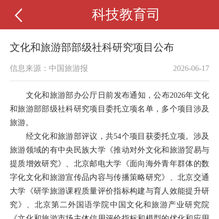
科技教育司
文化和旅游部部级社科研究项目公布
信息来源：中国旅游报
2026-06-17
文化和旅游部办公厅日前发布通知，公布2026年文化
和旅游部部级社科研究项目委托立项名单，多个项目涉及
旅游。
经文化和旅游部评议，共54个项目获委托立项。涉及
旅游领域的有中央民族大学《推动对外文化和旅游贸易与
提质增效研究》、北京邮电大学《面向海外青年群体的数
字化文化和旅游宣传品内容与传播策略研究》、北京交通
大学《研学旅游课程质量评价指标构建与育人效能提升研
究》、北京第二外国语学院中国文化和旅游产业研究院
《文化和旅游市场主体信用评价指标和模型的优化和应用