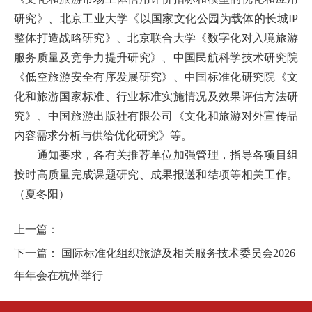
研究》、北京工业大学《以国家文化公园为载体的长城IP
整体打造战略研究》、北京联合大学《数字化对入境旅游
服务质量及竞争力提升研究》、中国民航科学技术研究院
《低空旅游安全有序发展研究》、中国标准化研究院《文
化和旅游国家标准、行业标准实施情况及效果评估方法研
究》、中国旅游出版社有限公司《文化和旅游对外宣传品
内容需求分析与供给优化研究》等。
通知要求，各有关推荐单位加强管理，指导各项目组
按时高质量完成课题研究、成果报送和结项等相关工作。
（夏冬阳）
上一篇：
下一篇：
国际标准化组织旅游及相关服务技术委员会2026
年年会在杭州举行