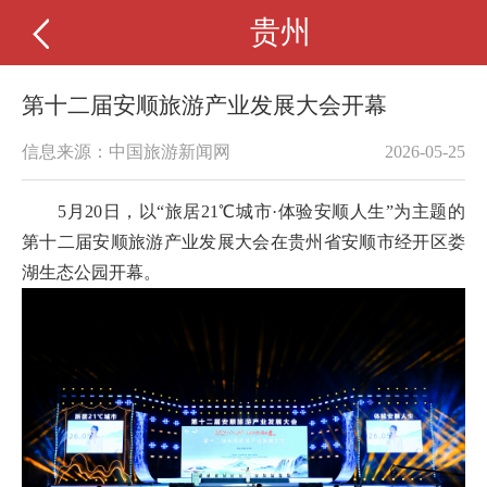
贵州
第十二届安顺旅游产业发展大会开幕
信息来源：中国旅游新闻网
2026-05-25
5月20日，以“旅居21℃城市·体验安顺人生”为主题的
第十二届安顺旅游产业发展大会在贵州省安顺市经开区娄
湖生态公园开幕。