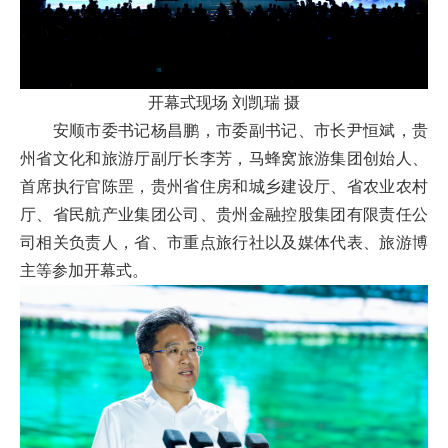
开幕式现场 刘凯瑞 摄
安顺市委书记杨昌鹏，市委副书记、市长尹恒斌，贵
州省文化和旅游厅副厅长李芳，马蜂窝旅游集团创始人、
首席执行官陈罡，贵州省住房和城乡建设厅、省农业农村
厅、省民航产业集团公司、贵州金融控股集团有限责任公
司相关负责人，省、市重点旅行社以及媒体代表、旅游博
主等参加开幕式。