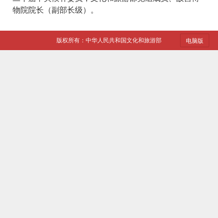
物院院长（副部长级）。