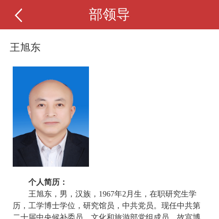
部领导
王旭东
个人简历：
王旭东，男，汉族，1967年2月生，
在职研究生学
历，工学博士学位，研究馆员，中共党员。现任中共第
二十届中央候补委员，文化和旅游部党组成员、故宫博