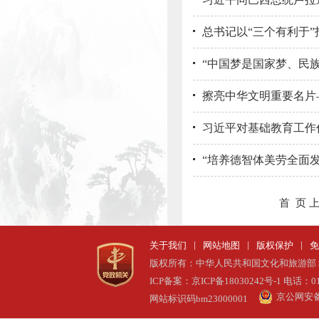
总书记以“三个有利于
“中国梦是国家梦、民族
擦亮中华文明重要名片
习近平对基础教育工作
“培养德智体美劳全面发
首 页