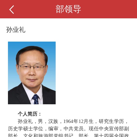
部领导
孙业礼
个人简历：
孙业礼，男，汉族，1964年12月生，研究生学历，
历史学硕士学位，编审，中共党员。现任中央宣传部副
部长，文化和旅游部党组书记、部长。第十四届全国政