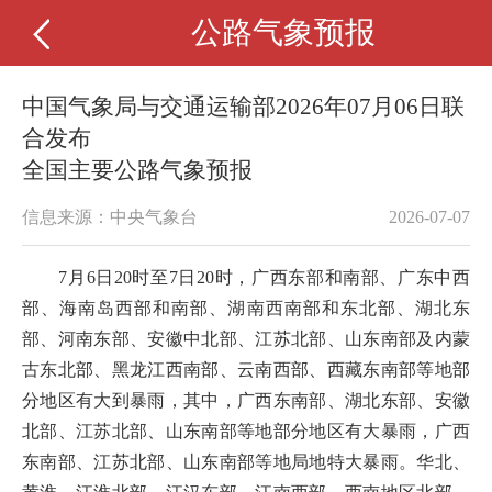
公路气象预报
中国气象局与交通运输部2026年07月06日联
合发布
全国主要公路气象预报
信息来源：中央气象台
2026-07-07
7月6日20时至7日20时，广西东部和南部、广东中西
部、海南岛西部和南部、湖南西南部和东北部、湖北东
部、河南东部、安徽中北部、江苏北部、山东南部及内蒙
古东北部、黑龙江西南部、云南西部、西藏东南部等地部
分地区有大到暴雨，其中，广西东南部、湖北东部、安徽
北部、江苏北部、山东南部等地部分地区有大暴雨，广西
东南部、江苏北部、山东南部等地局地特大暴雨。华北、