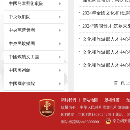
中國兒童藝術劇院
2024年全國文化和旅
中央歌劇院
2024“德潤音才 筑夢
中央芭蕾舞團
文化和旅游部人才中心第
中央民族樂團
文化和旅游部人才中心
中國煤礦文工團
文化和旅游部人才中心開
中國美術館
首 頁
中國國家畫院
中國工藝美術館
中國數字文化集團有...
中國動漫集團有限公司