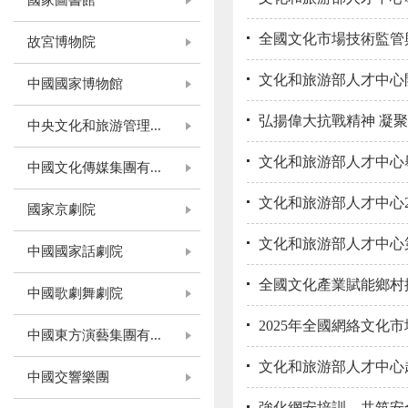
國家圖書館
全國文化市場技術監管
故宮博物院
文化和旅游部人才中心
中國國家博物館
弘揚偉大抗戰精神 凝聚
中央文化和旅游管理...
文化和旅游部人才中心
中國文化傳媒集團有...
文化和旅游部人才中心2
國家京劇院
文化和旅游部人才中心
中國國家話劇院
全國文化產業賦能鄉村
中國歌劇舞劇院
2025年全國網絡文化
中國東方演藝集團有...
文化和旅游部人才中心
中國交響樂團
強化網安培訓，共筑安