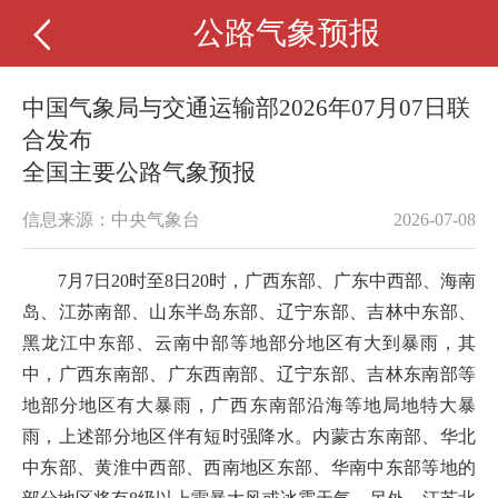
公路气象预报
中国气象局与交通运输部2026年07月07日联
合发布
全国主要公路气象预报
信息来源：中央气象台
2026-07-08
7月7日20时至8日20时，广西东部、广东中西部、海南
岛、江苏南部、山东半岛东部、辽宁东部、吉林中东部、
黑龙江中东部、云南中部等地部分地区有大到暴雨，其
中，广西东南部、广东西南部、辽宁东部、吉林东南部等
地部分地区有大暴雨，广西东南部沿海等地局地特大暴
雨，上述部分地区伴有短时强降水。内蒙古东南部、华北
中东部、黄淮中西部、西南地区东部、华南中东部等地的