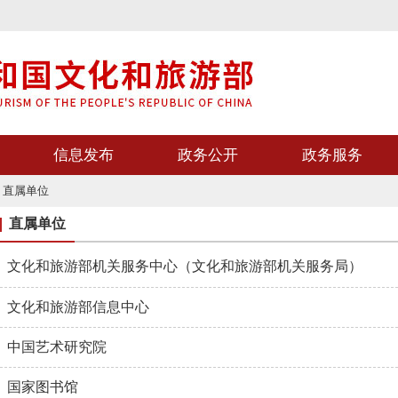
信息发布
政务公开
政务服务
>
直属单位
直属单位
文化和旅游部机关服务中心（文化和旅游部机关服务局）
文化和旅游部信息中心
中国艺术研究院
国家图书馆