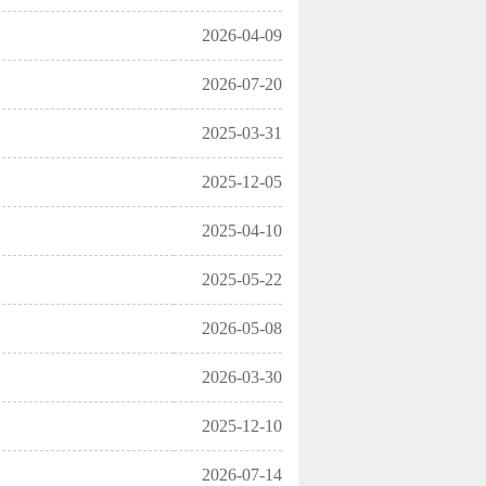
2026-04-09
2026-07-20
2025-03-31
2025-12-05
2025-04-10
2025-05-22
2026-05-08
2026-03-30
2025-12-10
2026-07-14