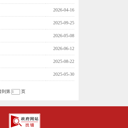
2026-04-16
2025-09-25
2026-05-08
2026-06-12
2025-08-22
2025-05-30
转到第
页