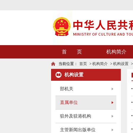
首 页
机构简介
当前位置：
首页
>
机构简介
>
机构设置
机构设置
部机关
直属单位
驻外及驻港机构
主管新闻出版单位