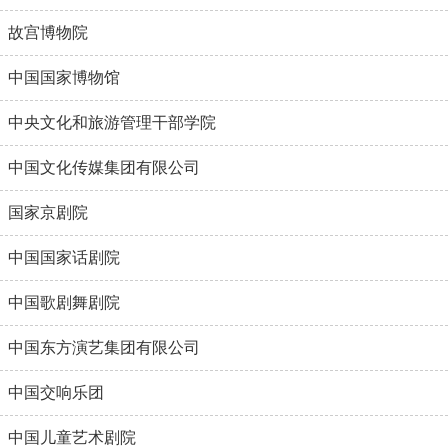
故宫博物院
中国国家博物馆
中央文化和旅游管理干部学院
中国文化传媒集团有限公司
国家京剧院
中国国家话剧院
中国歌剧舞剧院
中国东方演艺集团有限公司
中国交响乐团
中国儿童艺术剧院