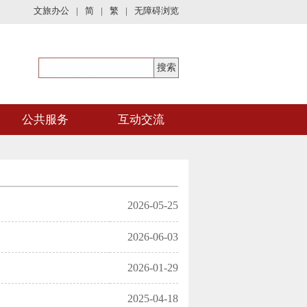
文旅办公
|
简
|
繁
|
无障碍浏览
公共服务
互动交流
2026-05-25
2026-06-03
2026-01-29
2025-04-18