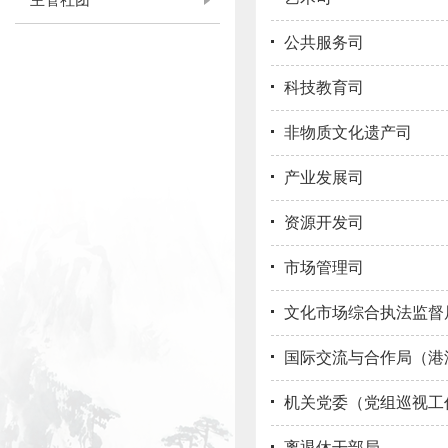
主管社团
公共服务司
科技教育司
非物质文化遗产司
产业发展司
资源开发司
市场管理司
文化市场综合执法监督
国际交流与合作局（港
机关党委（党组巡视工
离退休干部局