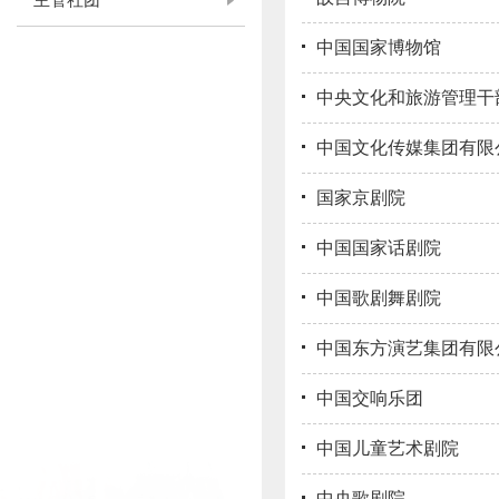
主管社团
中国国家博物馆
中央文化和旅游管理干
中国文化传媒集团有限
国家京剧院
中国国家话剧院
中国歌剧舞剧院
中国东方演艺集团有限
中国交响乐团
中国儿童艺术剧院
中央歌剧院