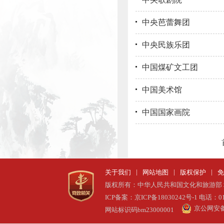
中央芭蕾舞团
中央民族乐团
中国煤矿文工团
中国美术馆
中国国家画院