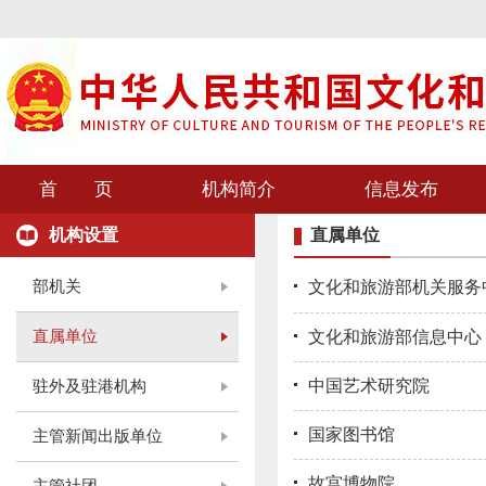
首 页
机构简介
信息发布
机构设置
直属单位
部机关
文化和旅游部机关服务
直属单位
文化和旅游部信息中心
中国艺术研究院
驻外及驻港机构
国家图书馆
主管新闻出版单位
故宫博物院