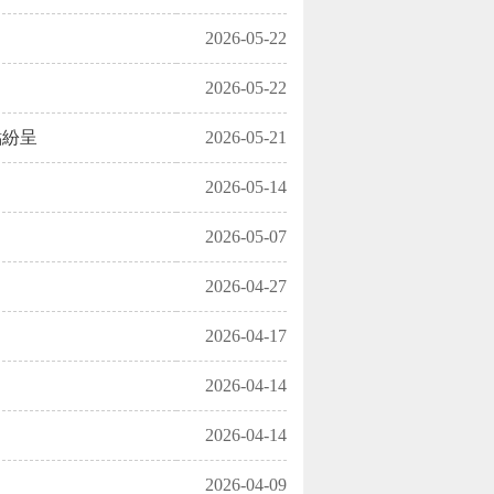
2026-05-22
2026-05-22
點紛呈
2026-05-21
2026-05-14
2026-05-07
2026-04-27
2026-04-17
2026-04-14
2026-04-14
2026-04-09