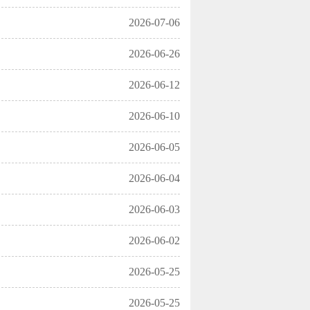
2026-07-06
2026-06-26
2026-06-12
2026-06-10
2026-06-05
2026-06-04
2026-06-03
2026-06-02
2026-05-25
2026-05-25