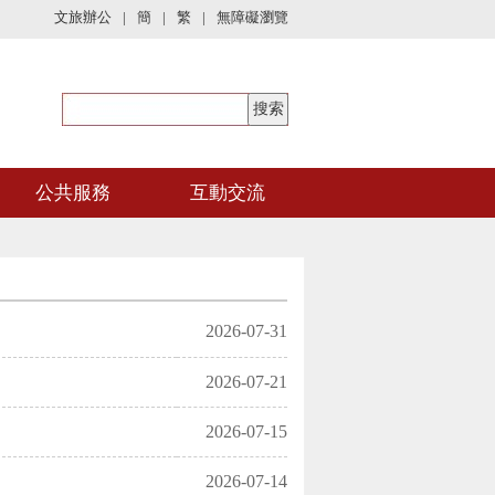
文旅辦公
|
簡
|
繁
|
無障礙瀏覽
公共服務
互動交流
2026-07-31
2026-07-21
2026-07-15
2026-07-14