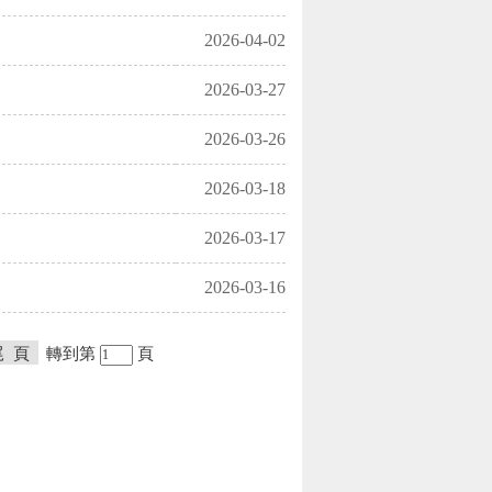
2026-04-02
2026-03-27
2026-03-26
2026-03-18
2026-03-17
2026-03-16
尾 頁
轉到第
頁